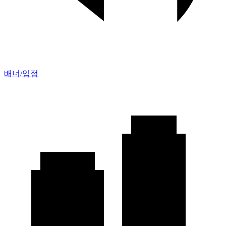
배너/입점