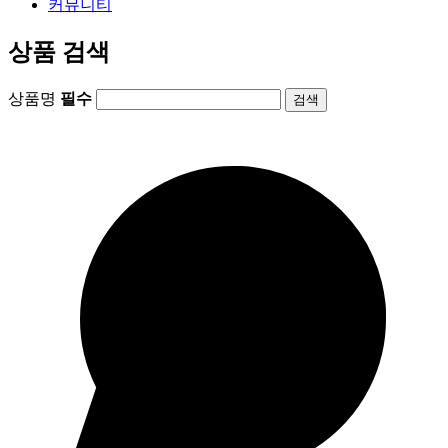
커뮤니티
상품 검색
상품명
필수