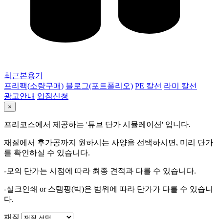
최근본용기
프리팩(소량구매)
블로그(포트폴리오)
PE 칼선
라미 칼선
광고안내
입점신청
×
프리코스에서 제공하는 '튜브 단가 시뮬레이션' 입니다.
재질에서 후가공까지 원하시는 사양을 선택하시면, 미리 단가
를 확인하실 수 있습니다.
-모의 단가는 시점에 따라 최종 견적과 다를 수 있습니다.
-실크인쇄 or 스템핑(박)은 범위에 따라 단가가 다를 수 있습니
다.
재질