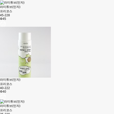
라미튜브(민자)
프리코스
45-228
Φ45
라미튜브(민자)
프리코스
40-222
Φ40
라미튜브(민자)
프리코스